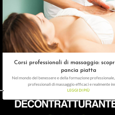
Corsi professionali di massaggio: scopr
pancia piatta
Nel mondo del benessere e della formazione professionale, l
professionali di massaggio efficaci e realmente inn
LEGGI DI PIÙ