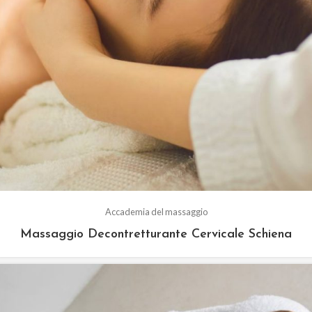
Accademia del massaggio
Massaggio Decontretturante Cervicale Schiena