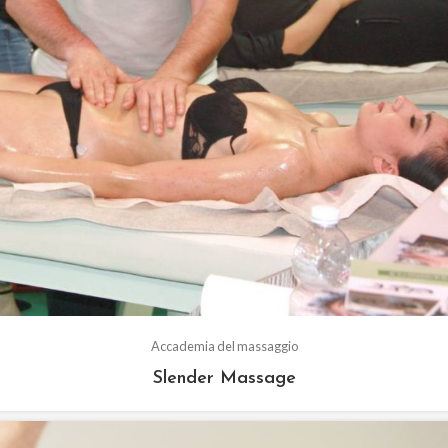
Accademia del massaggio
Slender Massage