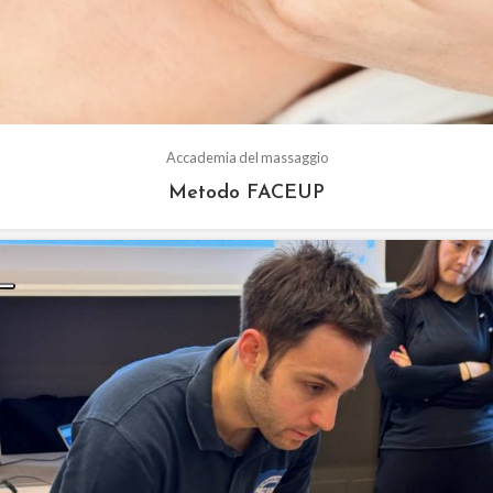
Accademia del massaggio
Metodo FACEUP