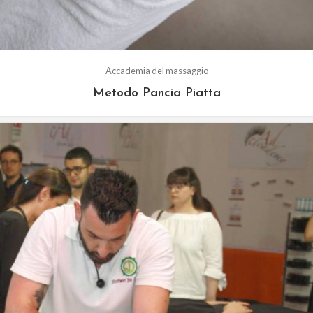
Accademia del massaggio
Metodo Pancia Piatta