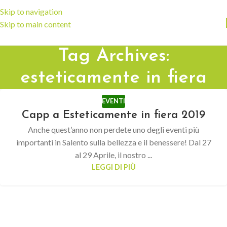
Skip to navigation
Skip to main content
Tag Archives:
esteticamente in fiera
EVENTI
Capp a Esteticamente in fiera 2019
Anche quest’anno non perdete uno degli eventi più
importanti in Salento sulla bellezza e il benessere! Dal 27
al 29 Aprile, il nostro ...
LEGGI DI PIÙ