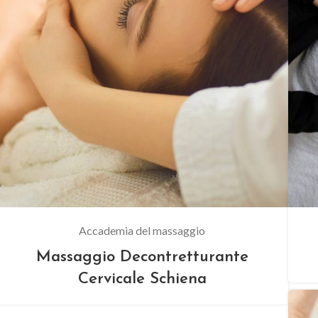
Accademia del massaggio
Massaggio Decontretturante
Cervicale Schiena