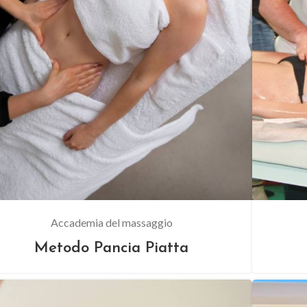
Accademia del massaggio
Metodo Pancia Piatta