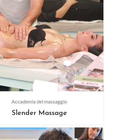
Accademia del massaggio
Slender Massage