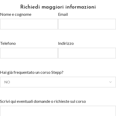
Richiedi maggiori informazioni
Nome e cognome
Email
Telefono
Indirizzo
Hai già frequentato un corso Stepp?
Scrivi qui eventuali domande o richieste sul corso