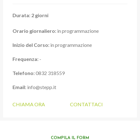
Durata: 2 giorni
Orario giornaliero:
in programmazione
Inizio del Corso:
in programmazione
Frequenza:
-
Telefono:
0832 318559
Email:
info@stepp.it
CHIAMA ORA
CONTATTACI
COMPILA IL FORM