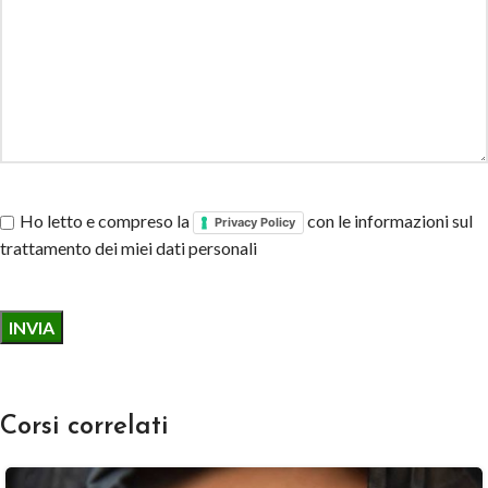
Ho letto e compreso la
con le informazioni sul
Privacy Policy
trattamento dei miei dati personali
Corsi correlati